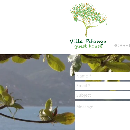
SOBRE 